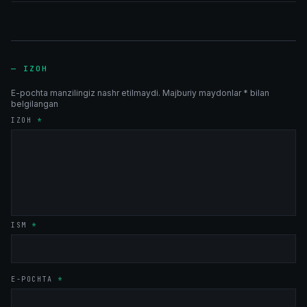
—
IZOH
E-pochta manzilingiz nashr etilmaydi.
Majburiy maydonlar * bilan
belgilangan
IZOH
*
ISM
*
E-POCHTA
*