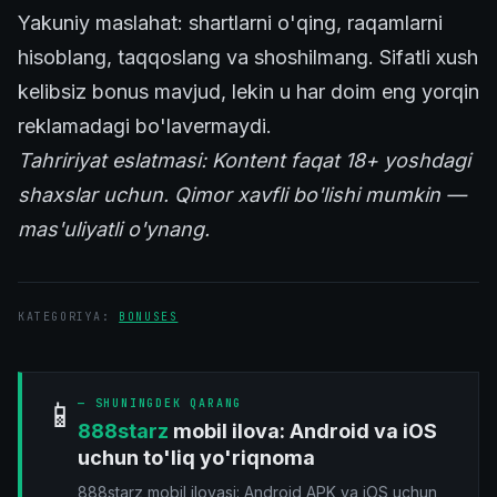
Yakuniy maslahat: shartlarni o'qing, raqamlarni
hisoblang, taqqoslang va shoshilmang. Sifatli xush
kelibsiz bonus mavjud, lekin u har doim eng yorqin
reklamadagi bo'lavermaydi.
Tahririyat eslatmasi: Kontent faqat 18+ yoshdagi
shaxslar uchun. Qimor xavfli bo'lishi mumkin —
mas'uliyatli o'ynang.
KATEGORIYA
:
BONUSES
📱
—
SHUNINGDEK QARANG
888starz
mobil ilova: Android va iOS
uchun to'liq yo'riqnoma
888starz mobil ilovasi: Android APK va iOS uchun