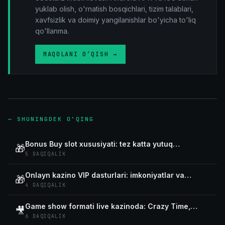
yuklab olish, o'rnatish bosqichlari, tizim talablari,
xavfsizlik va doimiy yangilanishlar bo'yicha to'liq
qo'llanma.
MAQOLANI O’QISH
→
—
SHUNINGDEK O’QING
Bonus Buy slot xususiyati: tez katta yutuq
🎁
imkoniyati va xavflari
5
DAQIQALIK
Onlayn kazino VIP dasturlari: imkoniyatlar va
🎁
takliflar
4
DAQIQALIK
Game show formati live kazinoda: Crazy Time,
🎥
Monopoly Live, Dream Catcher
6
DAQIQALIK