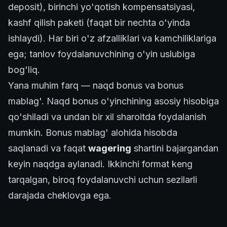
deposit), birinchi yo'qotish kompensatsiyasi,
kashf qilish paketi (faqat bir nechta o'yinda
ishlaydi). Har biri o'z afzalliklari va kamchiliklariga
ega; tanlov foydalanuvchining o'yin uslubiga
bog'liq.
Yana muhim farq — naqd bonus va bonus
mablag'. Naqd bonus o'yinchining asosiy hisobiga
qo'shiladi va undan bir xil sharoitda foydalanish
mumkin. Bonus mablag' alohida hisobda
saqlanadi va faqat
wagering
shartini bajargandan
keyin naqdga aylanadi. Ikkinchi format keng
tarqalgan, biroq foydalanuvchi uchun sezilarli
darajada cheklovga ega.