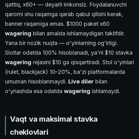
qattiq, x60+ — deyarli imkonsiz. Foydalanuvchi
qarorni shu raqamga qarab qabul qilishi kerak,
banner raqamiga emas. $1000 paket x60
wagering
bilan amalda ishlamaydigan taklifdir.
Yana bir nozik nuqta — o'yinlarning og'irligi.
Slotlar odatda 100% hisoblanadi, ya'ni $10 stavka
wagering
rejasini $10 ga qisqartiradi. Stol o'yinlari
(rulet, blackjack) 10–20%, ba'zi platformalarda
umuman hisoblanmaydi.
Live diler
bilan
o'ynashda esa odatda
wagering
ishlamaydi.
Vaqt va maksimal stavka
cheklovlari