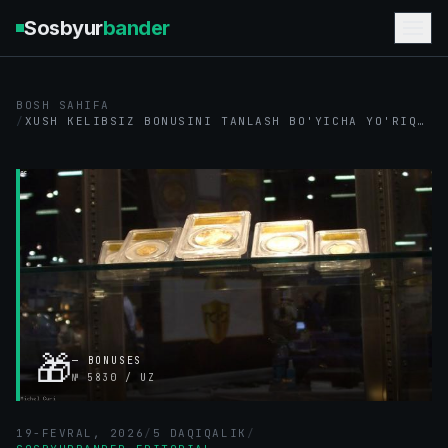
Sosbyur
bander
BOSH SAHIFA
/
XUSH KELIBSIZ BONUSINI TANLASH BO'YICHA YO'RIQNOMA
🎁
—
BONUSES
№
5830
/
UZ
19-FEVRAL, 2026
/
5
DAQIQALIK
/