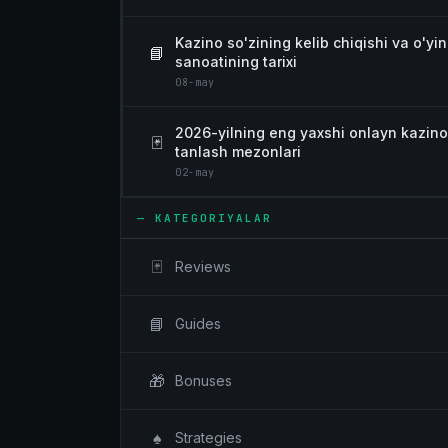
Kazino so'zining kelib chiqishi va o'yin
📘
sanoatining tarixi
08-may
2026-yilning eng yaxshi onlayn kazinol
🃏
tanlash mezonlari
02-may
—
KATEGORIYALAR
🃏
Reviews
📘
Guides
🎁
Bonuses
♠️
Strategies