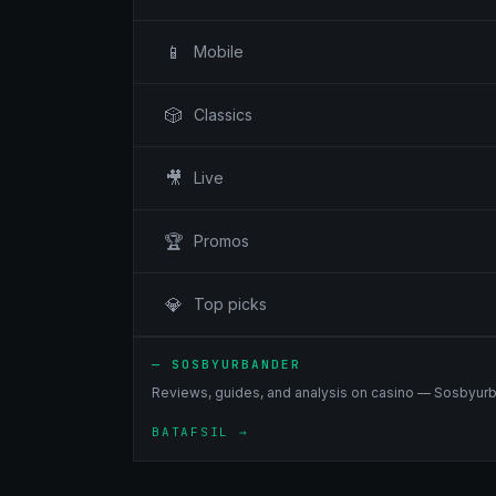
📱
Mobile
🎲
Classics
🎥
Live
🏆
Promos
💎
Top picks
—
SOSBYURBANDER
Reviews, guides, and analysis on casino — Sosbyurb
BATAFSIL
→