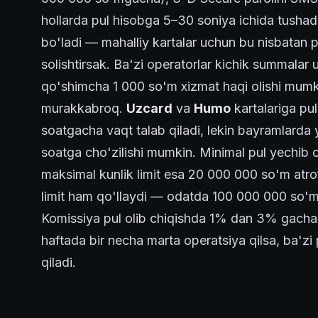
hollarda pul hisobga 5–30 soniya ichida tush
bo'ladi — mahalliy kartalar uchun bu nisbatan pa
solishtirsak. Ba'zi operatorlar kichik summal
qo'shimcha 1 000 so'm xizmat haqi olishi mum
murakkabroq.
Uzcard
va
Humo
kartalariga pu
soatgacha vaqt talab qiladi, lekin bayramlarda
soatga cho'zilishi mumkin. Minimal pul yechib
maksimal kunlik limit esa 20 000 000 so'm atrof
limit ham qo'llaydi — odatda 100 000 000 so
Komissiya pul olib chiqishda 1% dan 3% gacha 
haftada bir necha marta operatsiya qilsa, ba'zi 
qiladi.