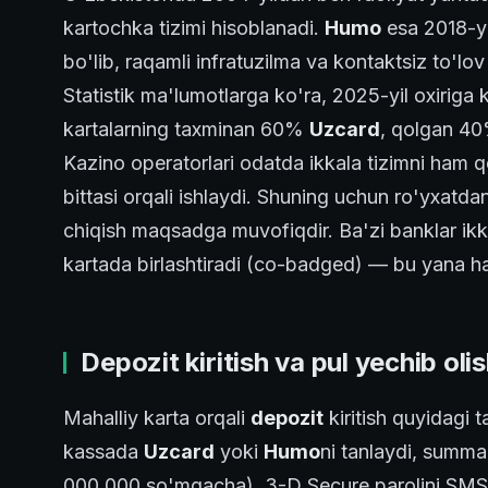
kartochka tizimi hisoblanadi.
Humo
esa 2018-y
bo'lib, raqamli infratuzilma va kontaktsiz to'lov
Statistik ma'lumotlarga ko'ra, 2025-yil oxiriga
kartalarning taxminan 60%
Uzcard
, qolgan 40
Kazino operatorlari odatda ikkala tizimni ham qo
bittasi orqali ishlaydi. Shuning uchun ro'yxatdan
chiqish maqsadga muvofiqdir. Ba'zi banklar ikka
kartada birlashtiradi (co-badged) — bu yana h
Depozit kiritish va pul yechib oli
Mahalliy karta orqali
depozit
kiritish quyidagi 
kassada
Uzcard
yoki
Humo
ni tanlaydi, summa
000 000 so'mgacha), 3-D Secure parolini SMS or