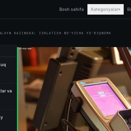
Bosh sahifa
Kategoriyalar
B
▾
NLAYN KAZINODA: ISHLATISH BO'YICHA YO'RIQNOMA
tuq
lar va
zy