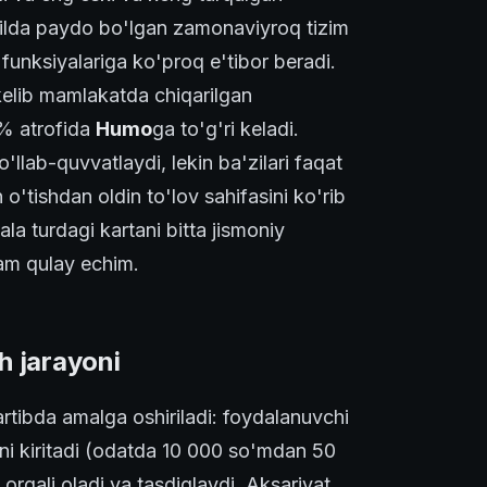
ilda paydo bo'lgan zamonaviyroq tizim
 funksiyalariga ko'proq e'tibor beradi.
 kelib mamlakatda chiqarilgan
% atrofida
Humo
ga to'g'ri keladi.
'llab-quvvatlaydi, lekin ba'zilari faqat
 o'tishdan oldin to'lov sahifasini ko'rib
la turdagi kartani bitta jismoniy
am qulay echim.
sh jarayoni
tartibda amalga oshiriladi: foydalanuvchi
ni kiritadi (odatda 10 000 so'mdan 50
qali oladi va tasdiqlaydi. Aksariyat