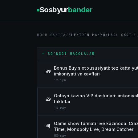
Sosbyur
bander
BOSH SAHIFA
/
ELEKTRON HAMYONLAR: SKRILL
—
SO'NGGI MAQOLALAR
Bonus Buy slot xususiyati: tez katta yu
🎁
imkoniyati va xavflari
17-iyn
Onlayn kazino VIP dasturlari: imkoniyat
🎁
takliflar
14-may
Game show formati live kazinoda: Cra
🎥
Time, Monopoly Live, Dream Catcher
08-may