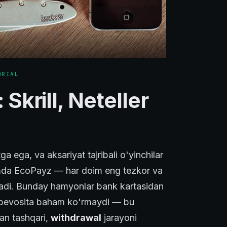
ORIAL
Skrill, Neteller
 ega, va aksariyat tajribali o'yinchilar
hamda EcoPayz — har doim eng tezkor va
iladi. Bunday hamyonlar bank kartasidan
an bevosita baham ko'rmaydi — bu
dan tashqari,
withdrawal
jarayoni