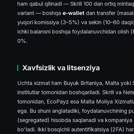
ham qabul qilinadi — Skrill 100 dan ortiq mintaqa
variant — boshqa
e-wallet
dan transfer (masal
yuqori komissiya (3–5%) va sekin (10–60 daqiq
ichki balansni boshqa foydalanuvchidan olish 
0%.
Xavfsizlik va litsenziya
Uchta xizmat ham Buyuk Britaniya, Malta yoki 
institutlar tomonidan boshqariladi. Skrill va Ne
tomonidan, EcoPayz esa Malta Moliya Xizmatla
ega. Bu shuni anglatadiki, foydalanuvchining pu
(segregated) hisobda saqlanadi va kompaniya
bo'ladi. Ikki bosqichli autentifikatsiya (2FA) h