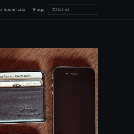
iz haqimizda
Aloqa