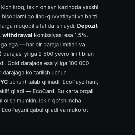
ichikroq, lekin onlayn kazinoda yaxshi
 hisoblarni qo'llab-quvvatlaydi va ba'zi
rga muqobil sifatida ishlaydi.
Depozit
),
withdrawal
komissiyasi esa 1.5%.
ga ega — har bir daraja limitlari va
darajasi yiliga 2 500 yevro limit bilan
di. Gold darajada esa yiliga 100 000
r darajaga ko'tarilish uchun
KYC
uchun) talab qilinadi. EcoPayz ham,
taklif qiladi — EcoCard. Bu karta orqali
l olish mumkin, lekin qo'shimcha
ri EcoPayzni qabul qiladi va mukofot