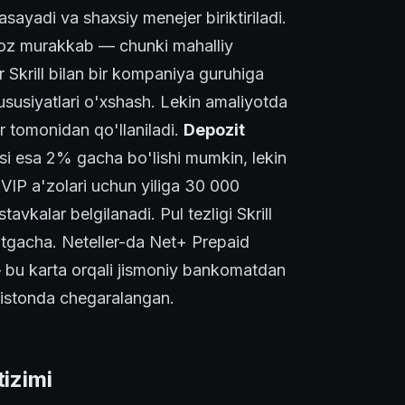
sayadi va shaxsiy menejer biriktiriladi.
biroz murakkab — chunki mahalliy
 Skrill bilan bir kompaniya guruhiga
ususiyatlari o'xshash. Lekin amaliyotda
r tomonidan qo'llaniladi.
Depozit
i esa 2% gacha bo'lishi mumkin, lekin
 VIP a'zolari uchun yiliga 30 000
vkalar belgilanadi. Pul tezligi Skrill
oatgacha. Neteller-da Net+ Prepaid
 bu karta orqali jismoniy bankomatdan
kistonda chegaralangan.
tizimi