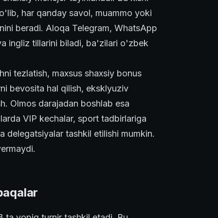
i bo'lib, har qanday savol, muammo yoki
konini beradi. Aloqa Telegram, WhatsApp
 ingliz tillarini biladi, ba'zilari o'zbek
shni tezlatish, maxsus shaxsiy bonus
ni bevosita hal qilish, eksklyuziv
rish. Olmos darajadan boshlab esa
larda VIP kechalar, sport tadbirlariga
a delegatsiyalar tashkil etilishi mumkin.
vermaydi.
baqalar
ta yopiq turnir tashkil etadi. Bu