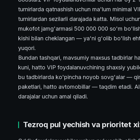
turnirlarda qatnashish uchun ma'lum minimal VIP
turnirlardan sezilarli darajada katta. Misol uch
mukofot jamg'armasi 500 000 000 so'm bo'lishi
kishi bilan cheklangan — ya'ni g'olib bo'lish eh
yuqori.
Bundan tashqari, mavsumiy maxsus tadbirlar ham
kuni, hatto VIP foydalanuvchining shaxsiy yubil
bu tadbirlarda ko'pincha noyob sovg'alar — q
paketlari, hatto avtomobillar — taqdim etadi. A
darajalar uchun amal qiladi.
Tezroq pul yechish va prioritet x