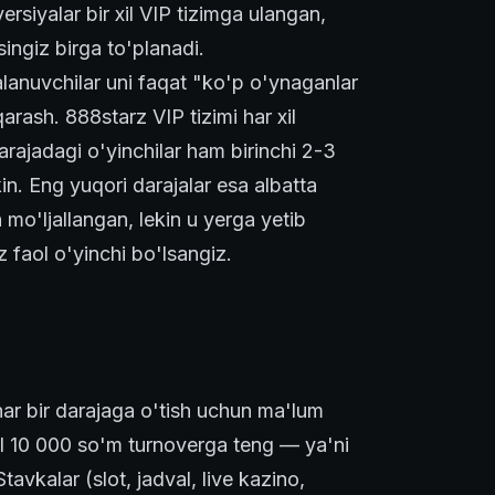
rsiyalar bir xil VIP tizimga ulangan,
ingiz birga to'planadi.
alanuvchilar uni faqat "ko'p o'ynaganlar
arash. 888starz VIP tizimi har xil
darajadagi o'yinchilar ham birinchi 2-3
in. Eng yuqori darajalar esa albatta
 mo'ljallangan, lekin u yerga yetib
z faol o'yinchi bo'lsangiz.
n
har bir darajaga o'tish uchun ma'lum
all 10 000 so'm turnoverga teng — ya'ni
avkalar (slot, jadval, live kazino,