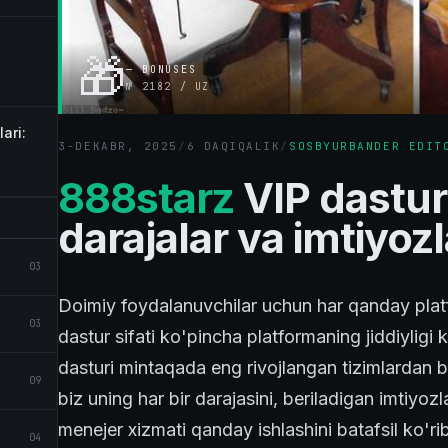
🎁
—
BONUSES
№
2182
/
UZ
ari:
3-DEKABR, 2025
/
6
DAQIQALIK
/
SOSBYURBANDER EDIT
888starz
VIP dastur
darajalar va imtiyozl
03
Doimiy foydalanuvchilar uchun har qanday platfo
03
dastur sifati ko'pincha platformaning jiddiyligi
dasturi mintaqada eng rivojlangan tizimlardan b
09
biz uning har bir darajasini, beriladigan imtiyoz
menejer xizmati qanday ishlashini batafsil ko'r
04