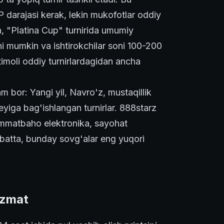
 darajasi kerak, lekin mukofotlar oddiy
un, "Platina Cup" turnirida umumiy
 mumkin va ishtirokchilar soni 100-200
timoli oddiy turnirlardagidan ancha
 bor: Yangi yil, Navro'z, mustaqillik
eyiga bag'ishlangan turnirlar. 888starz
immatbaho elektronika, sayohat
lbatta, bunday sovg'alar eng yuqori
izmat