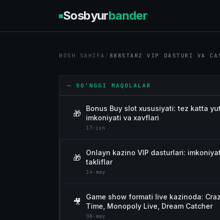
Sosbyur
bander
BOSH SAHIFA
/
888STARZ VIP DASTURI VA CA
—
SO'NGGI MAQOLALAR
Bonus Buy slot xususiyati: tez katta yu
🎁
imkoniyati va xavflari
17-iyn
Onlayn kazino VIP dasturlari: imkoniyat
🎁
takliflar
14-may
Game show formati live kazinoda: Cra
🎥
Time, Monopoly Live, Dream Catcher
08-may