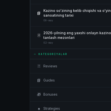
Kazino so'zining kelib chiqishi va o'yin
📘
sanoatining tarixi
08-may
2026-yilning eng yaxshi onlayn kazinol
🃏
tanlash mezonlari
02-may
—
KATEGORIYALAR
🃏
Reviews
📘
Guides
🎁
Bonuses
♠️
Strategies